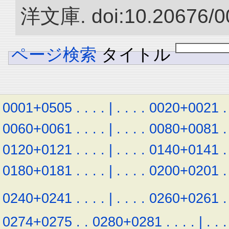
洋文庫. doi:10.20676/0
ページ検索
タイトル
0001+0505
.
.
.
.
|
.
.
.
.
0020+0021
.
0060+0061
.
.
.
.
|
.
.
.
.
0080+0081
.
0120+0121
.
.
.
.
|
.
.
.
.
0140+0141
.
0180+0181
.
.
.
.
|
.
.
.
.
0200+0201
.
0240+0241
.
.
.
.
|
.
.
.
.
0260+0261
.
0274+0275
.
.
0280+0281
.
.
.
.
|
.
.
.