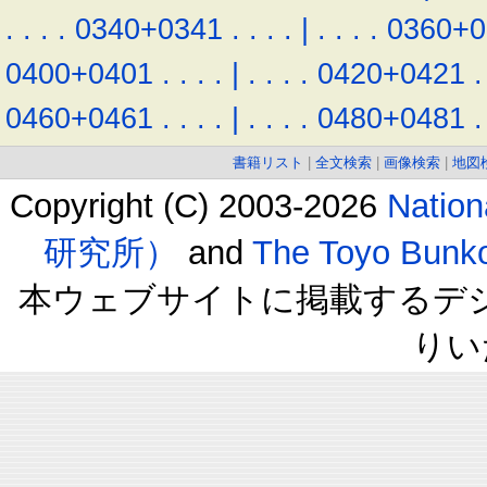
.
.
.
.
0340+0341
.
.
.
.
|
.
.
.
.
0360+0
0400+0401
.
.
.
.
|
.
.
.
.
0420+0421
.
0460+0461
.
.
.
.
|
.
.
.
.
0480+0481
.
書籍リスト
|
全文検索
|
画像検索
|
地図
Copyright (C) 2003-2026
Natio
研究所）
and
The Toyo B
本ウェブサイトに掲載するデ
りい