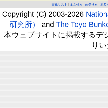
書籍リスト
|
全文検索
|
画像検索
|
地図
Copyright (C) 2003-2026
Natio
研究所）
and
The Toyo B
本ウェブサイトに掲載するデ
りい