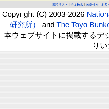
書籍リスト
|
全文検索
|
画像検索
|
地図
Copyright (C) 2003-2026
Natio
研究所）
and
The Toyo B
本ウェブサイトに掲載するデ
りい