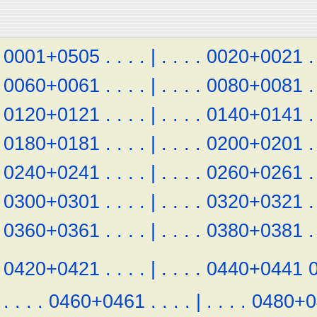
0001+0505
.
.
.
.
|
.
.
.
.
0020+0021
.
0060+0061
.
.
.
.
|
.
.
.
.
0080+0081
.
0120+0121
.
.
.
.
|
.
.
.
.
0140+0141
.
0180+0181
.
.
.
.
|
.
.
.
.
0200+0201
.
0240+0241
.
.
.
.
|
.
.
.
.
0260+0261
.
0300+0301
.
.
.
.
|
.
.
.
.
0320+0321
.
0360+0361
.
.
.
.
|
.
.
.
.
0380+0381
.
0420+0421
.
.
.
.
|
.
.
.
.
0440+0441
.
.
.
.
0460+0461
.
.
.
.
|
.
.
.
.
0480+0