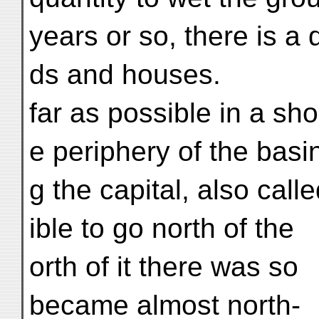
years or so, there is a 
ds and houses.
far as possible in a sho
e periphery of the basi
g the capital, also call
ible to go north of the
orth of it there was so
became almost north-