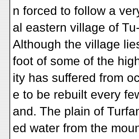
n forced to follow a ver
al eastern village of Tu
Although the village lie
foot of some of the hig
ity has suffered from o
e to be rebuilt every fe
and. The plain of Turfa
ed water from the mou