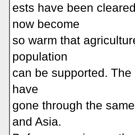
ests have been cleare
now become
so warm that agricultur
population
can be supported. The 
have
gone through the same 
and Asia.