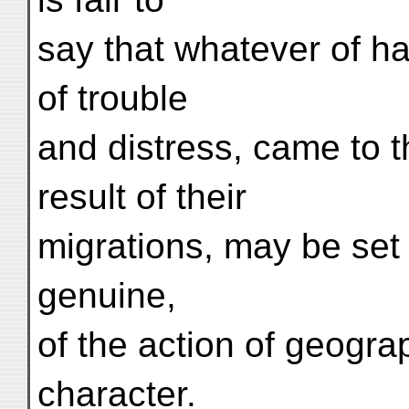
say that whatever of h
of trouble
and distress, came to t
result of their
migrations, may be set 
genuine,
of the action of geogra
character.