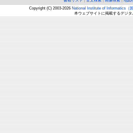
書籍リスト
|
全文検索
|
画像検索
|
地図
Copyright (C) 2003-2026
National Institute of Inform
本ウェブサイトに掲載するデジタ