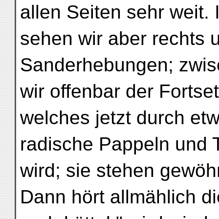
allen Seiten sehr weit.
sehen wir aber rechts 
Sanderhebungen; zwisc
wir offenbar der Fortse
welches jetzt durch et
radische Pappeln und 
wird; sie stehen gewöh
Dann hört allmählich d