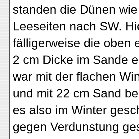
standen die Dünen wie
Leeseiten nach SW. Hie
fälligerweise die oben
2 cm Dicke im Sande ei
war mit der flachen Win
und mit 22 cm Sand bed
es also im Winter gesc
gegen Verdunstung ges