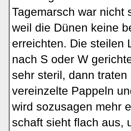
Tagemarsch war nicht s
weil die Dünen keine b
erreichten. Die steilen
nach S oder W gerichte
sehr steril, dann trate
vereinzelte Pappeln u
wird sozusagen mehr e
schaft sieht flach aus, 