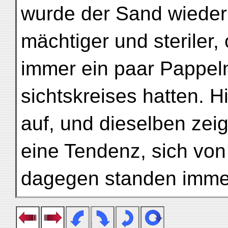
wurde der Sand wieder
mächtiger und steriler,
immer ein paar Pappel
sichtskreises hatten. H
auf, und dieselben zeig
eine Tendenz, sich von
dagegen standen immer