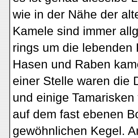
wie in der Nähe der alt
Kamele sind immer all
rings um die lebenden
Hasen und Raben kame
einer Stelle waren die
und einige Tamarisken 
auf dem fast ebenen B
gewöhnlichen Kegel. A