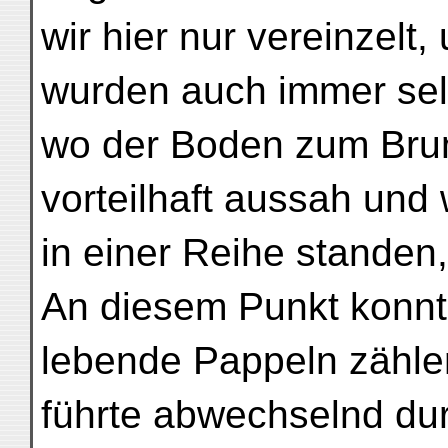
wir hier nur vereinzelt
wurden auch immer selt
wo der Boden zum Br
vorteilhaft aussah un
in einer Reihe standen,
An diesem Punkt konnte
lebende Pappeln zähle
führte abwechselnd du