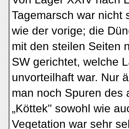
Tagemarsch war nicht s
wie der vorige; die Dü
mit den steilen Seiten
SW gerichtet, welche 
unvorteilhaft war. Nur 
man noch Spuren des 
„Köttek" sowohl wie au
Vegetation war sehr se