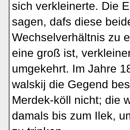
sich verkleinerte. Die 
sagen, dafs diese bei
Wechselverhältnis zu 
eine groß ist, verkleine
umgekehrt. Im Jahre 18
walskij die Gegend besu
Merdek-köll nicht; die
damals bis zum Ilek, 