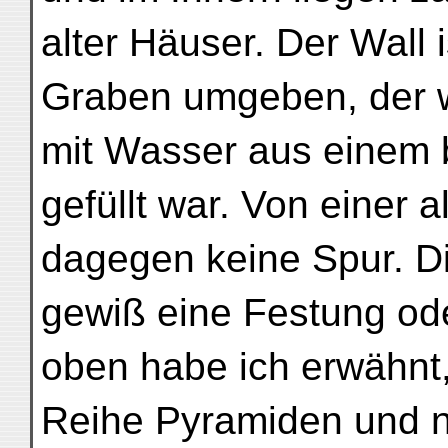
alter Häuser. Der Wall 
Graben umgeben, der w
mit Wasser aus einem
gefüllt war. Von einer 
dagegen keine Spur. D
gewiß eine Festung od
oben habe ich erwähnt,
Reihe Pyramiden und n