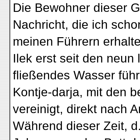
Die Bewohner dieser G
Nachricht, die ich scho
meinen Führern erhalte
Ilek erst seit den neun
fließendes Wasser führe
Kontje-darja, mit den 
vereinigt, direkt nach 
Während dieser Zeit, d