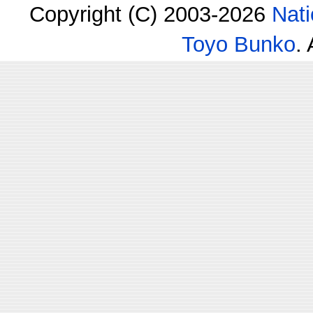
Copyright (C) 2003-2026
Nati
Toyo Bunko
.