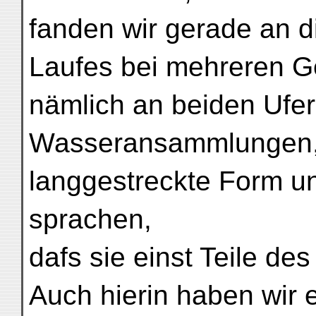
fanden wir gerade an d
Laufes bei mehreren G
nämlich an beiden Ufe
Wasseransammlungen,
langgestreckte Form u
sprachen,
dafs sie einst Teile d
Auch hierin haben wir 