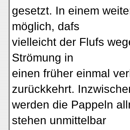
gesetzt. In einem weit
möglich, dafs
vielleicht der Flufs we
Strömung in
einen früher einmal v
zurückkehrt. Inzwische
werden die Pappeln all
stehen unmittelbar