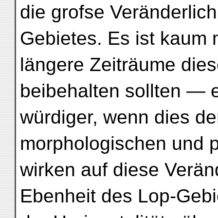
die grofse Veränderlich
Gebietes. Es ist kaum m
längere Zeiträume die
beibehalten sollten — 
würdiger, wenn dies der
morphologischen und p
wirken auf diese Veränd
Ebenheit des Lop-Gebie