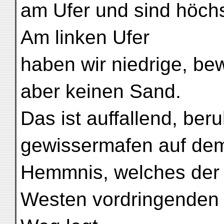
am Ufer und sind höchs
Am linken Ufer
haben wir niedrige, b
aber keinen Sand.
Das ist auffallend, ber
gewissermafen auf de
Hemmnis, welches der 
Westen vordringenden 