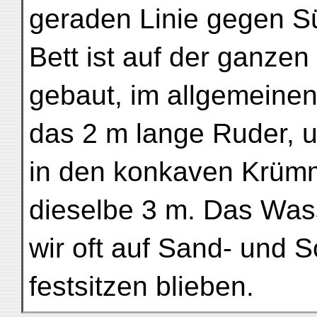
geraden Linie gegen S
Bett ist auf der ganzen
gebaut, im allgemeine
das 2 m lange Ruder, u
in den konkaven Krüm
dieselbe 3 m. Das Wass
wir oft auf Sand- und
festsitzen blieben.