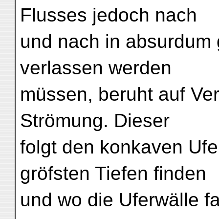
Flusses jedoch nach
und nach in absurdum 
verlassen werden
müssen, beruht auf Ver
Strömung. Dieser
folgt den konkaven Ufe
gröfsten Tiefen finden
und wo die Uferwälle fa