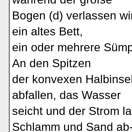
Bogen (d) verlassen wi
ein altes Bett,
ein oder mehrere Sümpf
An den Spitzen
der konvexen Halbinse
abfallen, das Wasser
seicht und der Strom la
Schlamm und Sand ab