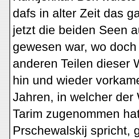
dafs in alter Zeit das 
jetzt die beiden Seen 
gewesen war, wo doch 
anderen Teilen dieser
hin und wieder vorkame
Jahren, in welcher de
Tarim zugenommen hat
Prschewalskij spricht,