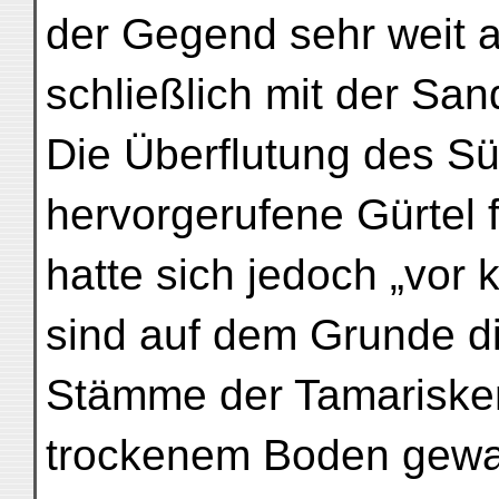
der Gegend sehr weit a
schließlich mit der Sa
Die Überflutung des S
hervorgerufene Gürtel 
hatte sich jedoch „vor 
sind auf dem Grunde d
Stämme der Tamarisken
trockenem Boden gewa