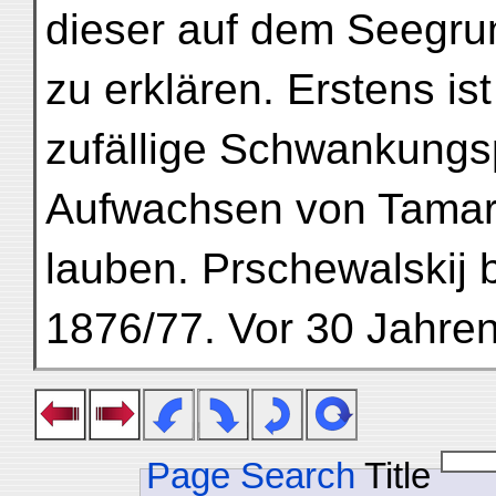
dieser auf dem Seegr
zu erklären. Erstens is
zufällige Schwankungs
Aufwachsen von Tamar
lauben. Prschewalskij 
1876/77. Vor 30 Jahren,
Page Search
Title