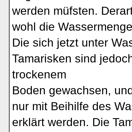
werden müfsten. Derar
wohl die Wassermenge
Die sich jetzt unter W
Tamarisken sind jedoch 
trockenem
Boden gewachsen, und
nur mit Beihilfe des W
erklärt werden. Die Ta