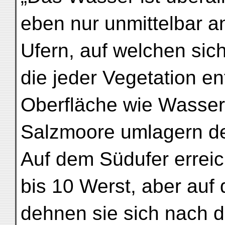
eben nur unmittelbar a
Ufern, auf welchen sic
die jeder Vegetation e
Oberfläche wie Wasser
Salzmoore umlagern d
Auf dem Südufer erreic
bis 10 Werst, aber auf
dehnen sie sich nach d