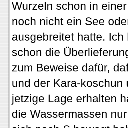
Wurzeln schon in einer 
noch nicht ein See oder
ausgebreitet hatte. Ich
schon die Überlieferu
zum Beweise dafür, da
und der Kara-koschun 
jetzige Lage erhalten 
die Wassermassen nur s