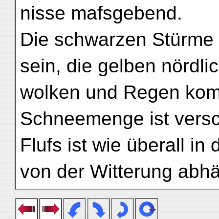
nisse mafsgebend.
Die schwarzen Stürme 
sein, die gelben nördli
wolken und Regen kom
Schneemenge ist versc
Flufs ist wie überall i
von der Witterung abh