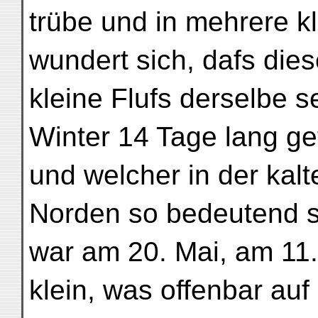
trübe und in mehrere k
wundert sich, dafs die
kleine Flufs derselbe 
Winter 14 Tage lang ge
und welcher in der kalt
Norden so bedeutend s
war am 20. Mai, am 11. 
klein, was offenbar au