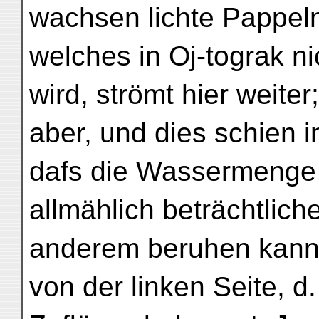
wachsen lichte Pappeln
welches in Oj-tograk 
wird, strömt hier weite
aber, und dies schien i
dafs die Wassermenge
allmählich beträchtlich
anderem beruhen kann,
von der linken Seite, d