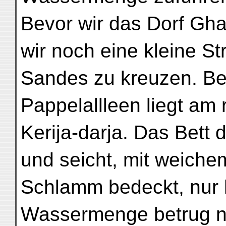
Bevor wir das Dorf Gh
wir noch eine kleine S
Sandes zu kreuzen. Be
Pappelallleen liegt am 
Kerija-darja. Das Bett 
und seicht, mit weichem
Schlamm bedeckt, nur h
Wassermenge betrug n