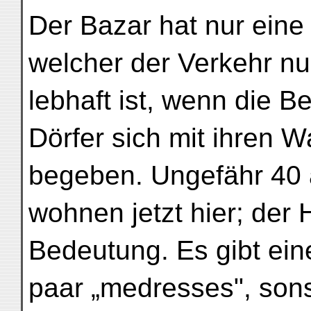
Der Bazar hat nur eine
welcher der Verkehr n
lebhaft ist, wenn die 
Dörfer sich mit ihren W
begeben. Ungefähr 40 
wohnen jetzt hier; der 
Bedeutung. Es gibt ein
paar „medresses", sons