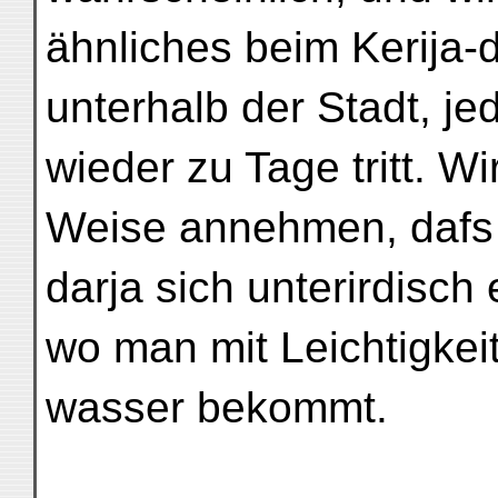
ähnliches beim Kerija-
unterhalb der Stadt, je
wieder zu Tage tritt. W
Weise annehmen, dafs 
darja sich unterirdisch 
wo man mit Leichtigkei
wasser bekommt.