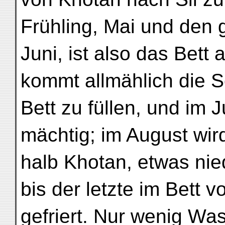
Frühling, Mai und den g
Juni, ist also das Bett
kommt allmählich die 
Bett zu füllen, und im Ju
mächtig; im August wird
halb Khotan, etwas nied
bis der letzte im Bett 
gefriert. Nur wenig Wa