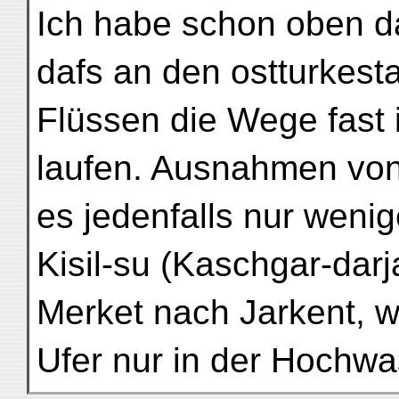
Ich habe schon oben d
dafs an den ostturkest
Flüssen die Wege fast 
laufen. Ausnahmen von 
es jedenfalls nur wenig
Kisil-su (Kaschgar-dar
Merket nach Jarkent, 
Ufer nur in der Hochw