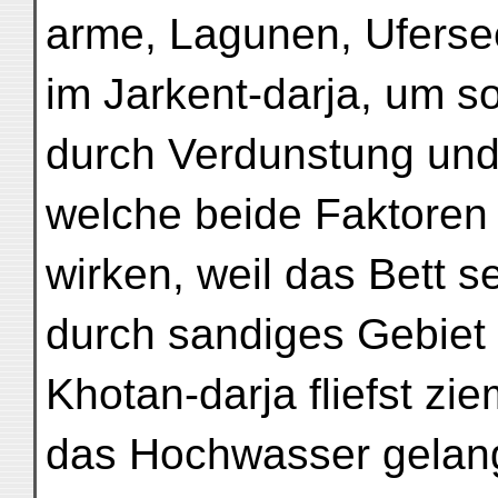
arme, Lagunen, Uferse
im Jarkent-darja, um s
durch Verdunstung und
welche beide Faktoren 
wirken, weil das Bett se
durch sandiges Gebiet 
Khotan-darja fliefst zi
das Hochwasser gelangt