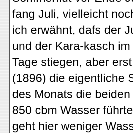
fang Juli, vielleicht n
ich erwähnt, dafs der 
und der Kara-kasch im 
Tage stiegen, aber erst
(1896) die eigentliche
des Monats die beiden
850 cbm Wasser führt
geht hier weniger Wass