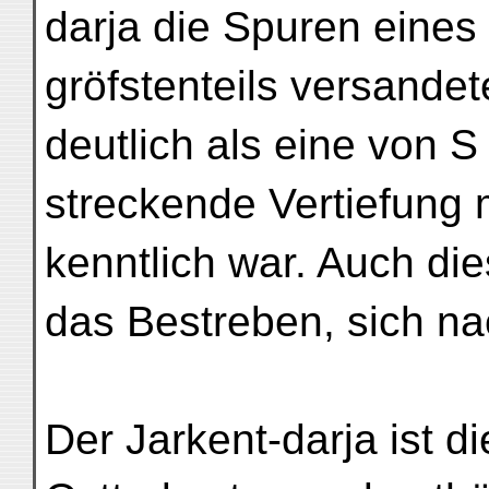
darja die Spuren eines a
gröfstenteils versandet
deutlich als eine von S
streckende Vertiefung m
kenntlich war. Auch die
das Bestreben, sich na
Der Jarkent-darja ist 