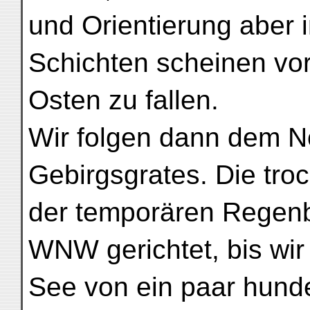
und Orientierung aber 
Schichten scheinen vo
Osten zu fallen.
Wir folgen dann dem N
Gebirgsgrates. Die tr
der temporären Regen
WNW gerichtet, bis wir
See von ein paar hund