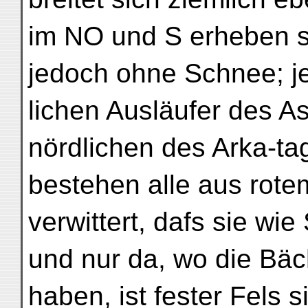
im NO und S erheben 
jedoch ohne Schnee; je
lichen Ausläufer des As
nördlichen des Arka-ta
bestehen alle aus rote
verwittert, dafs sie w
und nur da, wo die Bäc
haben, ist fester Fels s