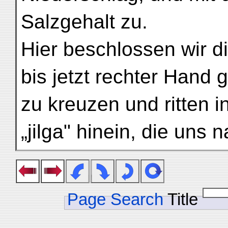
Salzgehalt zu.
Hier beschlossen wir di
bis jetzt rechter Hand 
zu kreuzen und ritten 
„jilga" hinein, die un
Page Search
Title