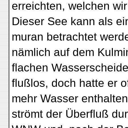
erreichten, welchen wir
Dieser See kann als ei
muran betrachtet werde
nämlich auf dem Kulmin
flachen Wasserscheide.
flußlos, doch hatte er 
mehr Wasser enthalten; 
strömt der Überfluß dur