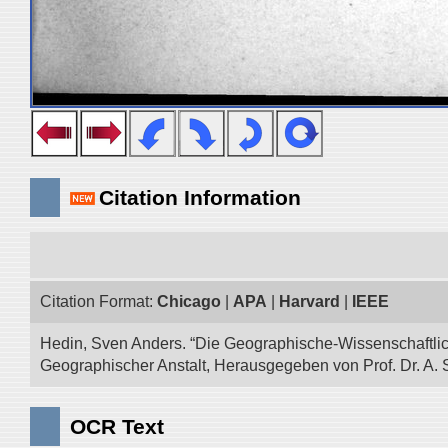
Citation Information
Citation Format:
Chicago
|
APA
|
Harvard
|
IEEE
Hedin, Sven Anders. “Die Geographische-Wissenschaftlic
Geographischer Anstalt, Herausgegeben von Prof. Dr. A. 
OCR Text