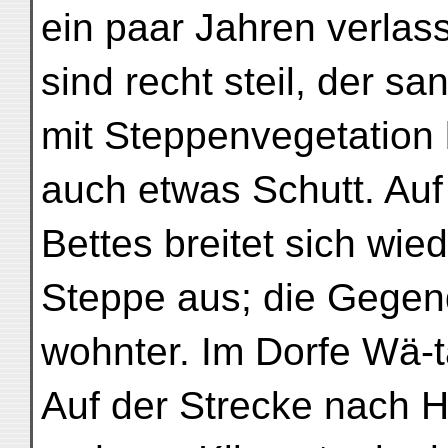
ein paar Jahren verlas
sind recht steil, der sa
mit Steppenvegetation 
auch etwas Schutt. Auf
Bettes breitet sich wi
Steppe aus; die Gegend
wohnter. Im Dorfe Wä-t
Auf der Strecke nach H