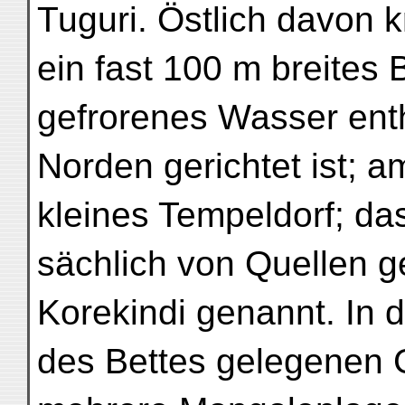
Tuguri. Östlich davon k
ein fast 100 m breites 
gefrorenes Wasser ent
Norden gerichtet ist; am
kleines Tempeldorf; das
sächlich von Quellen g
Korekindi genannt. In d
des Bettes gelegenen