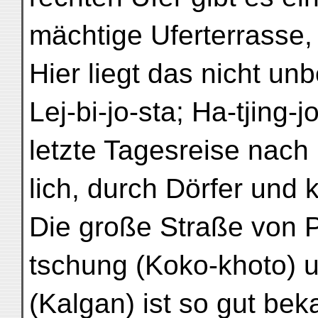
mächtige Uferterrasse, 
Hier liegt das nicht u
Lej-bi-jo-sta; Ha-tjing-
letzte Tagesreise nach 
lich, durch Dörfer und 
Die große Straße von 
tschung (Koko-khoto) 
(Kalgan) ist so gut bek