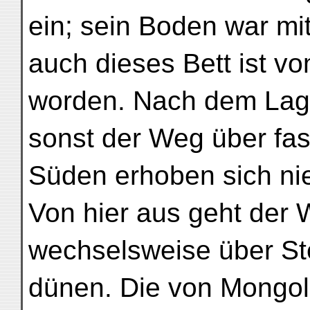
ein; sein Boden war mi
auch dieses Bett ist v
worden. Nach dem Lager
sonst der Weg über fa
Süden erhoben sich nie
Von hier aus geht der 
wechselsweise über St
dünen. Die von Mongo