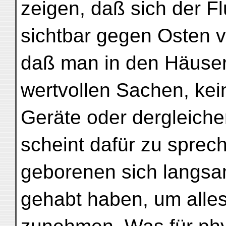
zeigen, daß sich der F
sichtbar gegen Osten v
daß man in den Häusern
wertvollen Sachen, kei
Geräte oder dergleiche
scheint dafür zu sprech
geborenen sich langsa
gehabt haben, um alles