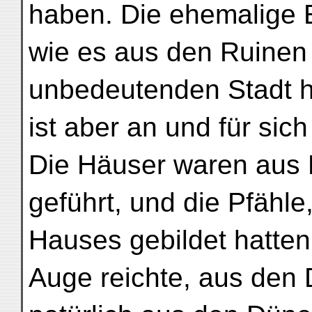
haben. Die ehemalige E
wie es aus den Ruinen 
unbedeutenden Stadt hi
ist aber an und für sic
Die Häuser waren aus 
geführt, und die Pfähl
Hauses gebildet hatten
Auge reichte, aus den