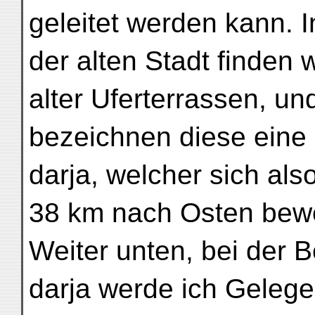
geleitet werden kann. 
der alten Stadt finden 
alter Uferterrassen, u
bezeichnen diese eine 
darja, welcher sich also
38 km nach Osten bew
Weiter unten, bei der 
darja werde ich Gelege