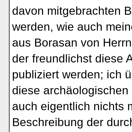
davon mitgebrachten B
werden, wie auch mei
aus Borasan von Herrn
der freundlichst diese
publiziert werden; ich 
diese archäologischen
auch eigentlich nichts
Beschreibung der durch