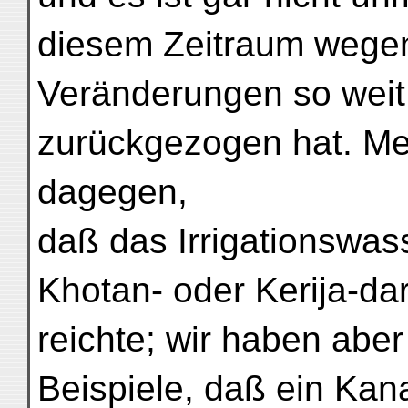
diesem Zeitraum wegen
Veränderungen so wei
zurückgezogen hat. Me
dagegen,
daß das Irrigationswas
Khotan- oder Kerija-dar
reichte; wir haben abe
Beispiele, daß ein Kan