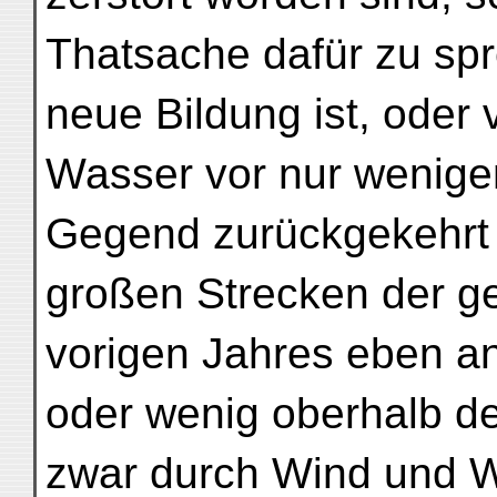
Thatsache dafür zu spr
neue Bildung ist, oder 
Wasser vor nur wenige
Gegend zurückgekehrt i
großen Strecken der g
vorigen Jahres eben an
oder wenig oberhalb d
zwar durch Wind und W