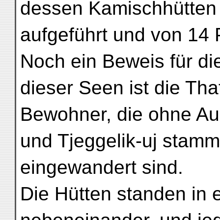
dessen Kamischhütten 
aufgeführt und von 14
Noch ein Beweis für di
dieser Seen ist die Tha
Bewohner, die ohne Au
und Tjeggelik-uj stamme
eingewandert sind.
Die Hütten standen in