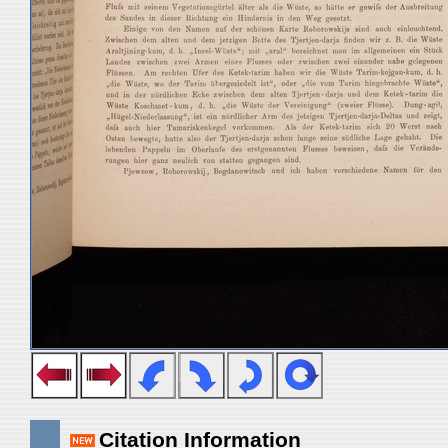
Citation Information