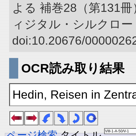
よる 補巻28（第131
ィジタル・シルクロー
doi:10.20676/00000262
OCR読み取り結果
Hedin, Reisen in Zentr
ページ検索
タイトル