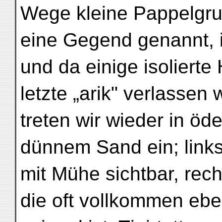
Wege kleine Pappelgru
eine Gegend genannt, i
und da einige isoliert
letzte „arik" verlassen
treten wir wieder in ö
dünnem Sand ein; links
mit Mühe sichtbar, rech
die oft vollkommen ebe