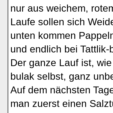
nur aus weichem, rote
Laufe sollen sich Weide
unten kommen Pappeln
und endlich bei Tattlik
Der ganze Lauf ist, wie 
bulak selbst, ganz unb
Auf dem nächsten Tage
man zuerst einen Salzt