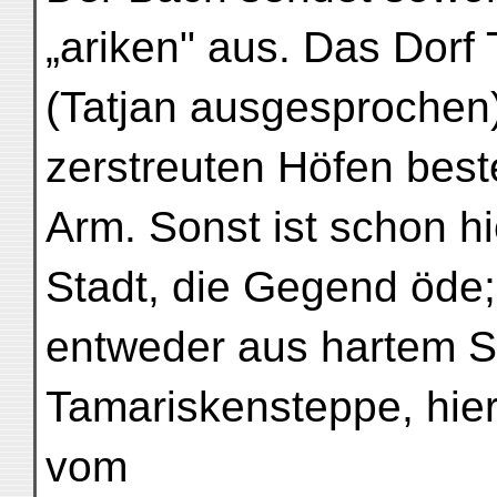
„ariken" aus. Das Dorf 
(Tatjan ausgesprochen)
zerstreuten Höfen best
Arm. Sonst ist schon hi
Stadt, die Gegend öde;
entweder aus hartem S
Tamariskensteppe, hier
vom