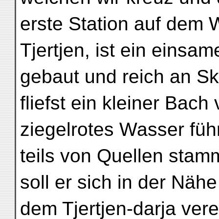
erste Station auf dem
Tjertjen, ist ein einsam
gebaut und reich an Sk
fliefst ein kleiner Bach
ziegelrotes Wasser füh
teils von Quellen sta
soll er sich in der Näh
dem Tjertjen-darja ver