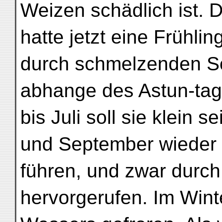
Weizen schädlich ist. D
hatte jetzt eine Frühlin
durch schmelzenden S
abhange des Astun-tag
bis Juli soll sie klein s
und September wieder 
führen, und zwar durc
hervorgerufen. Im Winte