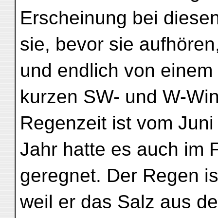
Erscheinung bei diesen
sie, bevor sie aufhör
und endlich von eine
kurzen SW- und W-Wind
Regenzeit ist vom Juni 
Jahr hatte es auch im F
geregnet. Der Regen is
weil er das Salz aus d