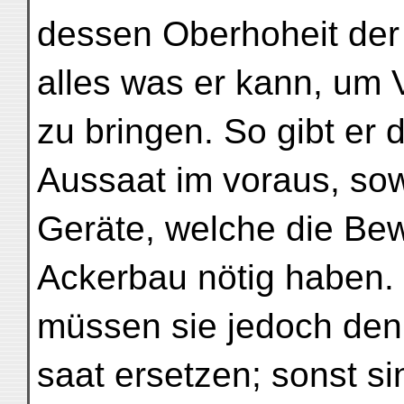
dessen Oberhoheit der O
alles was er kann, um 
zu bringen. So gibt er 
Aussaat im voraus, so
Geräte, welche die Be
Ackerbau nötig haben. 
müssen sie jedoch den
saat ersetzen; sonst si