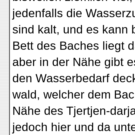
jedenfalls die Wasserzu
sind kalt, und es kann
Bett des Baches liegt 
aber in der Nähe gibt 
den Wasserbedarf deck
wald, welcher dem Bache
Nähe des Tjertjen-darja
jedoch hier und da unte