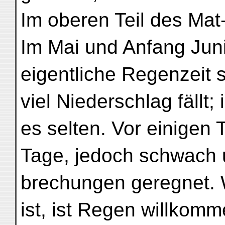
Im oberen Teil des Mat
Im Mai und Anfang Juni 
eigentliche Regenzeit s
viel Niederschlag fällt;
es selten. Vor einigen
Tage, jedoch schwach 
brechungen geregnet.
ist, ist Regen willkomm