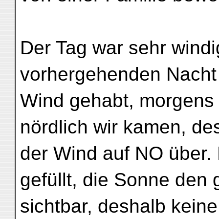
Der Tag war sehr windi
vorhergehenden Nacht 
Wind gehabt, morgens 
nördlich wir kamen, de
der Wind auf NO über. 
gefüllt, die Sonne den
sichtbar, deshalb kein