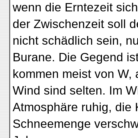
wenn die Erntezeit sich
der Zwischenzeit soll 
nicht schädlich sein, n
Burane. Die Gegend ist
kommen meist von W, a
Wind sind selten. Im Wi
Atmosphäre ruhig, die K
Schneemenge verschwin