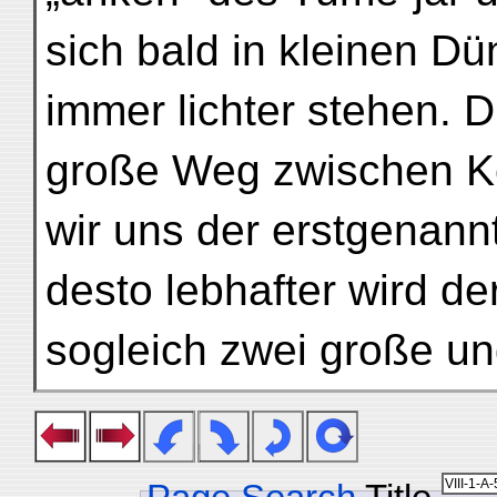
sich bald in kleinen D
immer lichter stehen. D
große Weg zwischen Ker
wir uns der erstgenann
desto lebhafter wird d
sogleich zwei große u