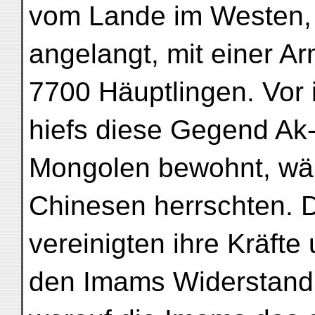
vom Lande im Westen, 
angelangt, mit einer 
7700 Häuptlingen. Vor 
hiefs diese Gegend Ak
Mongolen bewohnt, wä
Chinesen herrschten. 
vereinigten ihre Kräfte 
den Imams Widerstand,