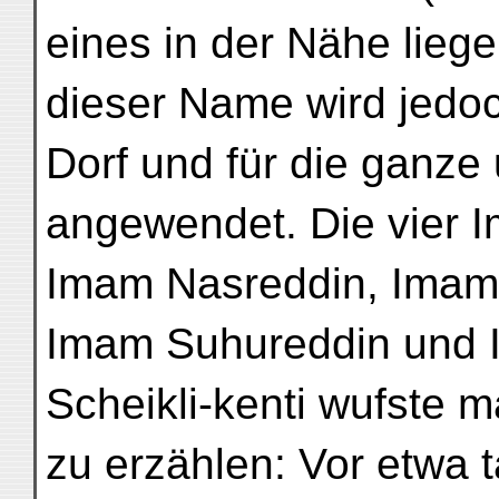
eines in der Nähe lieg
dieser Name wird jedoc
Dorf und für die ganz
angewendet. Die vier I
Imam Nasreddin, Imam
Imam Suhureddin und 
Scheikli-kenti wufste 
zu erzählen: Vor etwa 