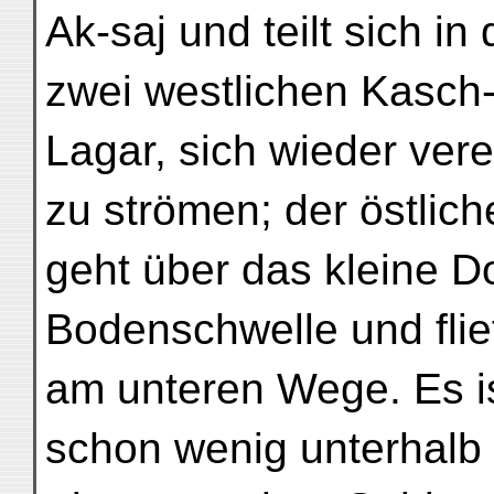
Ak-saj und teilt sich i
zwei westlichen Kasch-
Lagar, sich wieder ve
zu strömen; der östlich
geht über das kleine Do
Bodenschwelle und flie
am unteren Wege. Es is
schon wenig unterhalb