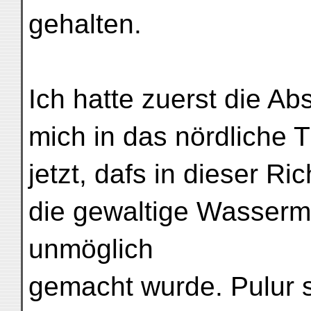
gehalten.
Ich hatte zuerst die Ab
mich in das nördliche 
jetzt, dafs in dieser R
die gewaltige Wasserm
unmöglich
gemacht wurde. Pulur s