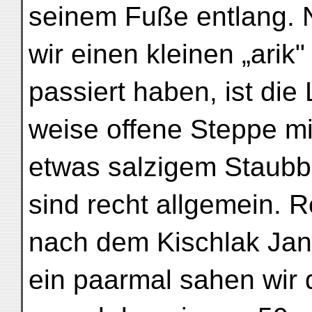
seinem Fuße entlang.
wir einen kleinen „arik
passiert haben, ist die
weise offene Steppe mi
etwas salzigem Staub
sind recht allgemein. 
nach dem Kischlak Jang
ein paarmal sahen wir