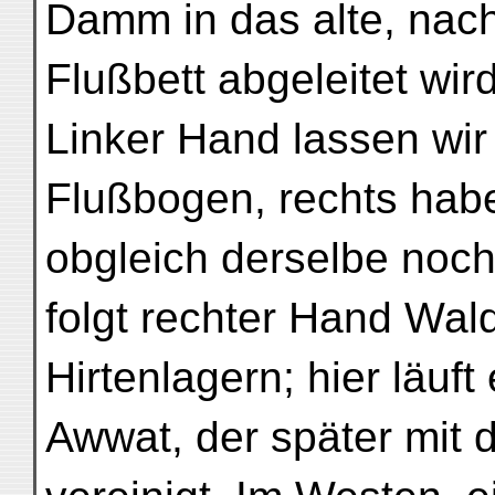
Damm in das alte, nach
Flußbett abgeleitet wird
Linker Hand lassen wi
Flußbogen, rechts habe
obgleich derselbe noch 
folgt rechter Hand Wal
Hirtenlagern; hier läuf
Awwat, der später mit 