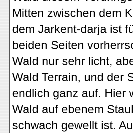
Mitten zwischen dem K
dem Jarkent-darja ist f
beiden Seiten vorherr
Wald nur sehr licht, a
Wald Terrain, und der 
endlich ganz auf. Hier 
Wald auf ebenem Staub
schwach gewellt ist. Au