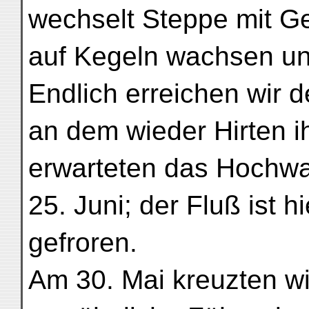
wechselt Steppe mit G
auf Kegeln wachsen un
Endlich erreichen wir d
an dem wieder Hirten i
erwarteten das Hochw
25. Juni; der Fluß ist 
gefroren.
Am 30. Mai kreuzten wi