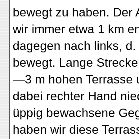
bewegt zu haben. Der 
wir immer etwa 1 km en
dagegen nach links, d.
bewegt. Lange Strecken
—3 m hohen Terrasse 
dabei rechter Hand nie
üppig bewachsene Gege
haben wir diese Terras