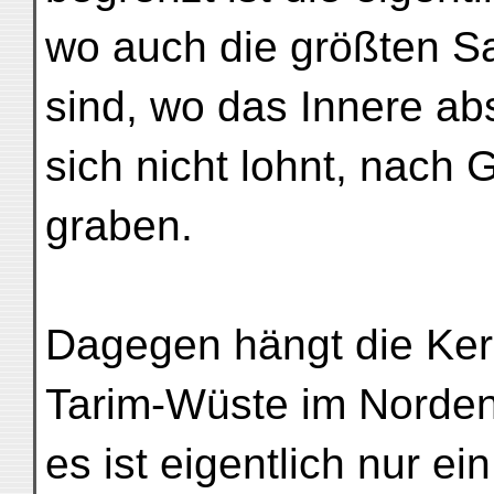
wo auch die größten 
sind, wo das Innere abso
sich nicht lohnt, nach
graben.
Dagegen hängt die Keri
Tarim-Wüste im Norde
es ist eigentlich nur e