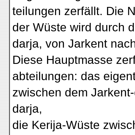
teilungen zerfällt. Di
der Wüste wird durch d
darja, von Jarkent nac
Diese Hauptmasse zerfäl
abteilungen: das eigen
zwischen dem Jarkent-
darja,
die Kerija-Wüste zwis