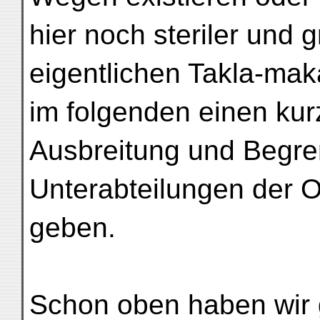
hier noch steriler und g
eigentlichen Takla-ma
im folgenden einen kur
Ausbreitung und Begre
Unterabteilungen der 
geben.
Schon oben haben wir 