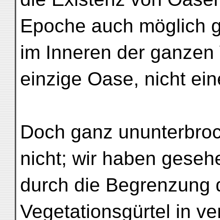
Epoche auch möglich ge
im Inneren der ganzen 
einzige Oase, nicht ei
Doch ganz ununterbroc
nicht; wir haben gesehe
durch die Begrenzung d
Vegetationsgürtel in v