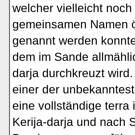
welcher vielleicht noc
gemeinsamen Namen ös
genannt werden konnte
dem im Sande allmähli
darja durchkreuzt wird.
einer der unbekanntest
eine vollständige terra
Kerija-darja und nach 