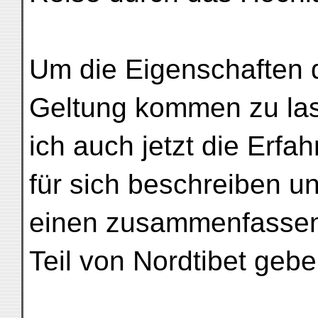
Um die Eigenschaften d
Geltung kommen zu la
ich auch jetzt die Erf
für sich beschreiben un
einen zusammenfassen
Teil von Nordtibet gebe