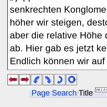
senkrechten Konglome
höher wir steigen, dest
aber die relative Höh
ab. Hier gab es jetzt k
Endlich können wir auf
Page Search
Title