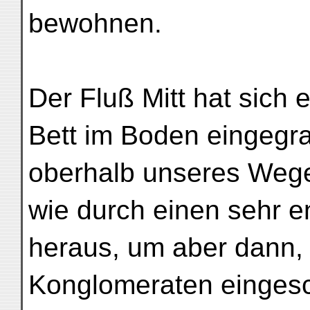
bewohnen.
Der Fluß Mitt hat sich e
Bett im Boden eingegr
oberhalb unseres Weges
wie durch einen sehr e
heraus, um aber dann,
Konglomeraten eingesc