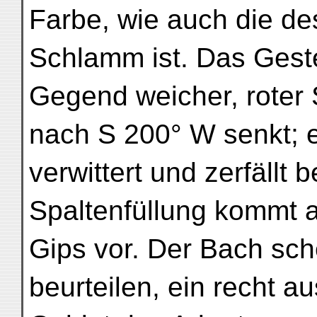
Farbe, wie auch die de
Schlamm ist. Das Gestei
Gegend weicher, roter 
nach S 200° W senkt; er
verwittert und zerfällt 
Spaltenfüllung kommt au
Gips vor. Der Bach sch
beurteilen, ein recht 