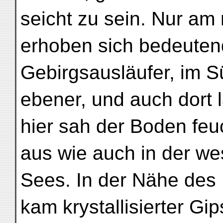
seicht zu sein. Nur am 
erhoben sich bedeuten
Gebirgsausläufer, im S
ebener, und auch dort 
hier sah der Boden feu
aus wie auch in der we
Sees. In der Nähe des 
kam krystallisierter Gip