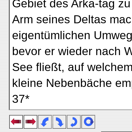
Gebiet des Arka-tag zu
Arm seines Deltas mac
eigentümlichen Umweg 
bevor er wieder nach 
See fließt, auf welche
kleine Nebenbäche em
37*