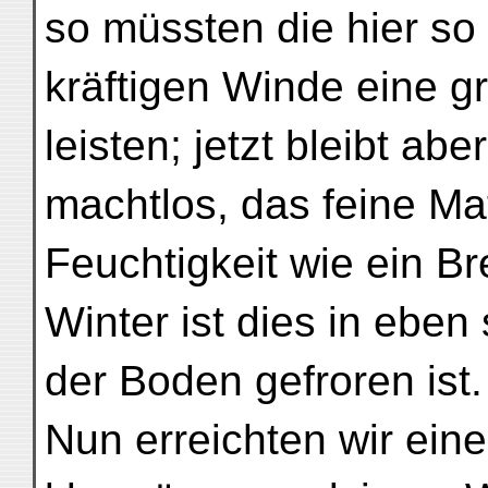
so müssten die hier so
kräftigen Winde eine g
leisten; jetzt bleibt ab
machtlos, das feine Ma
Feuchtigkeit wie ein B
Winter ist dies in eben
der Boden gefroren ist.
Nun erreichten wir ein