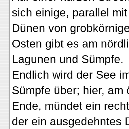
sich einige, parallel m
Dünen von grobkörnige
Osten gibt es am nördl
Lagunen und Sümpfe.
Endlich wird der See i
Sümpfe über; hier, am 
Ende, mündet ein recht
der ein ausgedehntes D