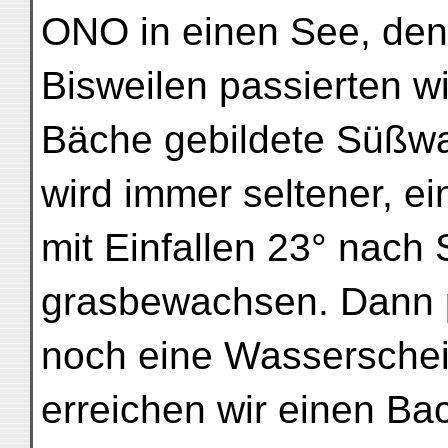
ONO in einen See, den w
Bisweilen passierten wi
Bäche gebildete Süßwa
wird immer seltener, ei
mit Einfallen 23° nach 
grasbewachsen. Dann p
noch eine Wasserschei
erreichen wir einen Bac