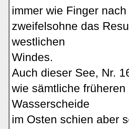
immer wie Finger nach 
zweifelsohne das Resu
westlichen
Windes.
Auch dieser See, Nr. 16
wie sämtliche früheren 
Wasserscheide
im Osten schien aber se