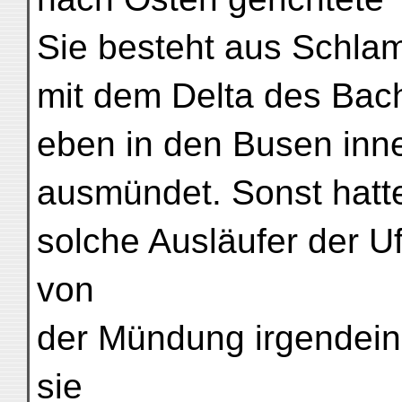
Sie besteht aus Schla
mit dem Delta des Bach
eben in den Busen inn
ausmündet. Sonst hatte
solche Ausläufer der Uf
von
der Mündung irgendein
sie