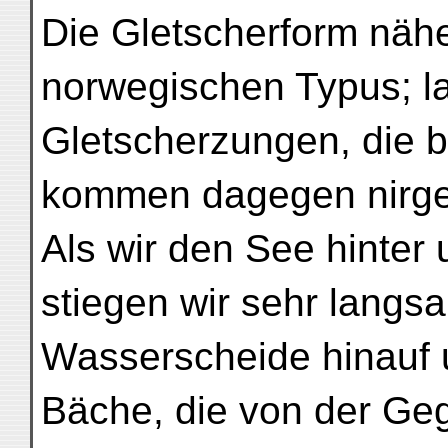
Die Gletscherform nähe
norwegischen Typus; l
Gletscherzungen, die 
kommen dagegen nirge
Als wir den See hinter
stiegen wir sehr langs
Wasserscheide hinauf 
Bäche, die von der Geg