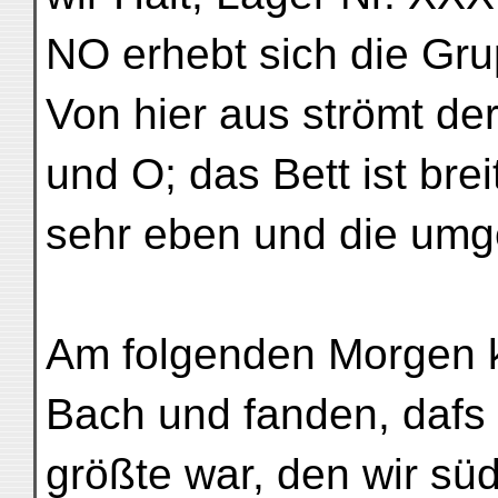
NO erhebt sich die Gru
Von hier aus strömt de
und O; das Bett ist bre
sehr eben und die umg
Am folgenden Morgen k
Bach und fanden, dafs 
größte war, den wir süd