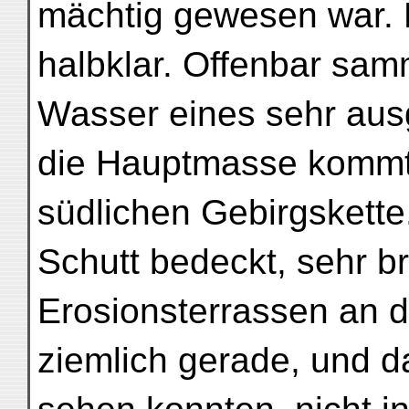
mächtig gewesen war.
halbklar. Offenbar sam
Wasser eines sehr aus
die Hauptmasse kommt 
südlichen Gebirgskette
Schutt bedeckt, sehr br
Erosionsterrassen an d
ziemlich gerade, und d