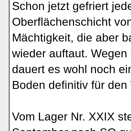
Schon jetzt gefriert je
Oberflächenschicht von
Mächtigkeit, die aber
wieder auftaut. Wegen d
dauert es wohl noch ei
Boden definitiv für den 
Vom Lager Nr. XXIX ste