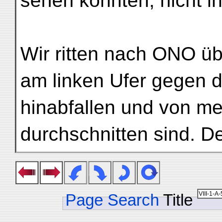
sehen konnten, nicht in
Wir ritten nach ONO üb
am linken Ufer gegen 
hinabfallen und von 
durchschnitten sind. De
Page Search
Title