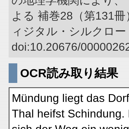
の地理学機関により、 
よる 補巻28（第131
ィジタル・シルクロー
doi:10.20676/00000262
OCR読み取り結果
Mündung liegt das Dor
Thal heifst Schindung.