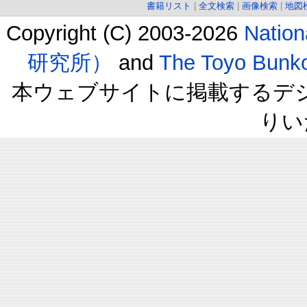
書籍リスト
|
全文検索
|
画像検索
|
地図
Copyright (C) 2003-2026
Natio
研究所）
and
The Toyo B
本ウェブサイトに掲載するデ
りい