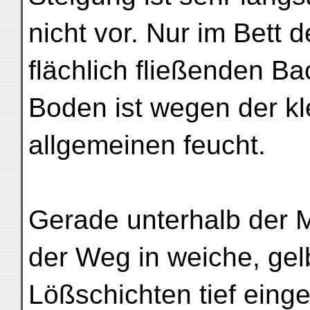
nicht vor. Nur im Bett 
flächlich fließenden Ba
Boden ist wegen der kl
allgemeinen feucht.
Gerade unterhalb der 
der Weg in weiche, gel
Lößschichten tief eing