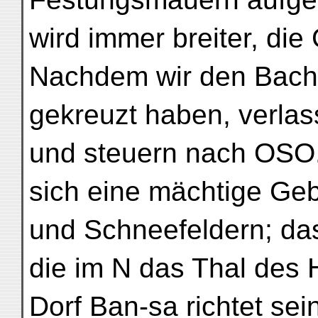
wird immer breiter, die 
Nachdem wir den Bach
gekreuzt haben, verlas
und steuern nach OSO.
sich eine mächtige Geb
und Schneefeldern; das 
die im N das Thal des
Dorf Ban-sa richtet se