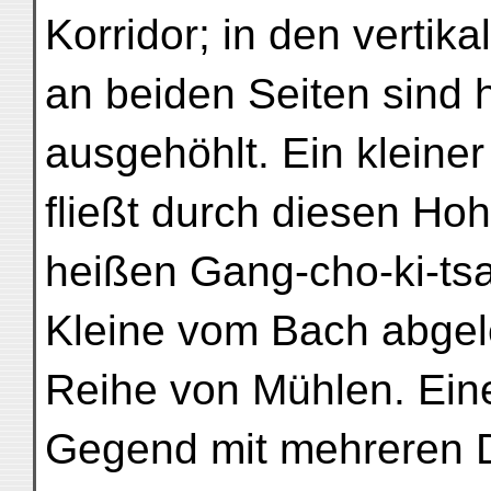
Korridor; in den verti
an beiden Seiten sind
ausgehöhlt. Ein kleine
fließt durch diesen Hoh
heißen Gang-cho-ki-tsa 
Kleine vom Bach abgele
Reihe von Mühlen. Eine 
Gegend mit mehreren 