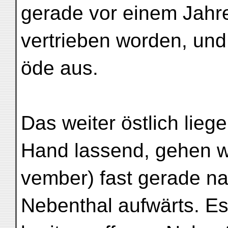
gerade vor einem Jahr
vertrieben worden, und
öde aus.
Das weiter östlich liege
Hand lassend, gehen wi
vember) fast gerade na
Nebenthal aufwärts. Es