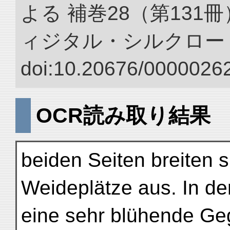
よる 補巻28（第131
ィジタル・シルクロー
doi:10.20676/00000262
OCR読み取り結果
beiden Seiten breiten 
Weideplätze aus. In de
eine sehr blühende Ge