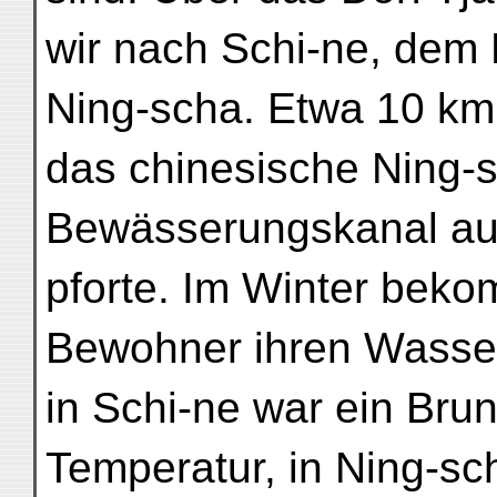
wir nach Schi-ne, dem 
Ning-scha. Etwa 10 km 
das chinesische Ning-
Bewässerungskanal au
pforte. Im Winter beko
Bewohner ihren Wasse
in Schi-ne war ein Brun
Temperatur, in Ning-sc