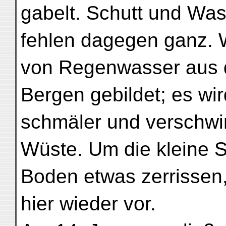
gabelt. Schutt und Wa
fehlen dagegen ganz. W
von Regenwasser aus 
Bergen gebildet; es w
schmäler und verschwin
Wüste. Um die kleine S
Boden etwas zerrissen
hier wieder vor.