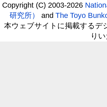
Copyright (C) 2003-2026
Natio
研究所）
and
The Toyo B
本ウェブサイトに掲載するデ
りい