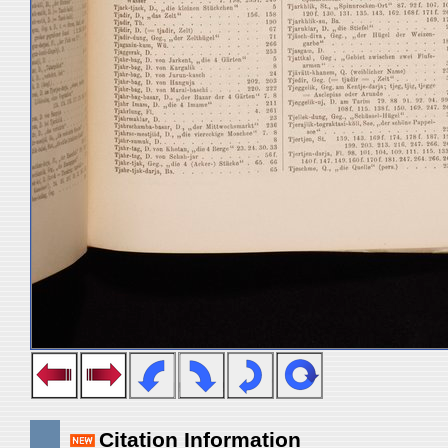
Citation Information