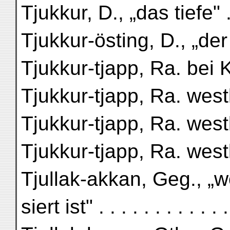
Tjukkur, D., „das tiefe" . .
Tjukkur-östing, D., „der 
Tjukkur-tjapp, Ra. bei 
Tjukkur-tjapp, Ra. west
Tjukkur-tjapp, Ra. westl
Tjukkur-tjapp, Ra. west
Tjullak-akkan, Geg., „
siert ist" . . . . . . . . . . .