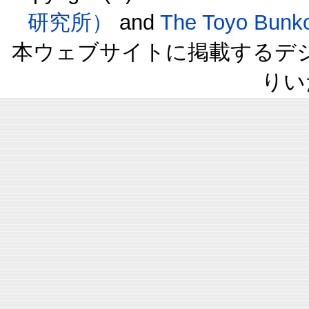
研究所）
and
The Toyo B
本ウェブサイトに掲載するデ
りい