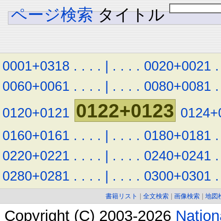
ページ検索
タイトル
0001+0318
.
.
.
.
|
.
.
.
.
0020+0021
.
0060+0061
.
.
.
.
|
.
.
.
.
0080+0081
.
0122+0123
0120+0121
0124+
0160+0161
.
.
.
.
|
.
.
.
.
0180+0181
.
0220+0221
.
.
.
.
|
.
.
.
.
0240+0241
.
0280+0281
.
.
.
.
|
.
.
.
.
0300+0301
.
書籍リスト
|
全文検索
|
画像検索
|
地図
Copyright (C) 2003-2026
Natio