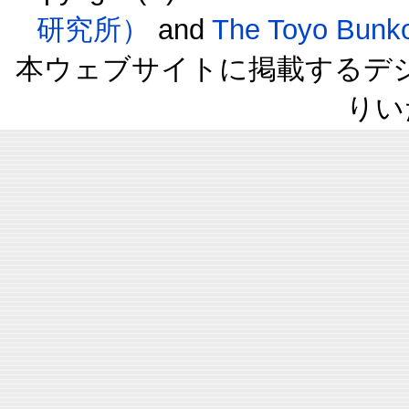
研究所）
and
The Toyo B
本ウェブサイトに掲載するデ
りい