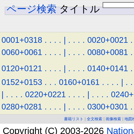
ページ検索
タイトル
0001+0318
.
.
.
.
|
.
.
.
.
0020+0021
.
0060+0061
.
.
.
.
|
.
.
.
.
0080+0081
.
0120+0121
.
.
.
.
|
.
.
.
.
0140+0141
.
0152+0153
.
.
.
0160+0161
.
.
.
.
|
.
.
|
.
.
.
.
0220+0221
.
.
.
.
|
.
.
.
.
0240+
0280+0281
.
.
.
.
|
.
.
.
.
0300+0301
.
書籍リスト
|
全文検索
|
画像検索
|
地図
Copyright (C) 2003-2026
Natio