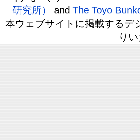
研究所）
and
The Toyo B
本ウェブサイトに掲載するデ
りい