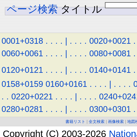
ページ検索
タイトル
0001+0318
.
.
.
.
|
.
.
.
.
0020+0021
.
0060+0061
.
.
.
.
|
.
.
.
.
0080+0081
.
0120+0121
.
.
.
.
|
.
.
.
.
0140+0141
.
0158+0159
0160+0161
.
.
.
.
|
.
.
.
.
.
.
0220+0221
.
.
.
.
|
.
.
.
.
0240+024
0280+0281
.
.
.
.
|
.
.
.
.
0300+0301
.
書籍リスト
|
全文検索
|
画像検索
|
地図
Copyright (C) 2003-2026
Natio