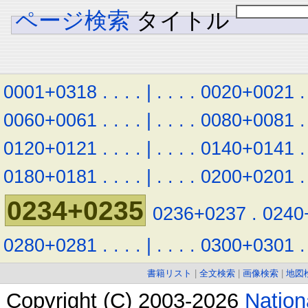
ページ検索
タイトル
0001+0318
.
.
.
.
|
.
.
.
.
0020+0021
.
0060+0061
.
.
.
.
|
.
.
.
.
0080+0081
.
0120+0121
.
.
.
.
|
.
.
.
.
0140+0141
.
0180+0181
.
.
.
.
|
.
.
.
.
0200+0201
.
0234+0235
0236+0237
.
0240
0280+0281
.
.
.
.
|
.
.
.
.
0300+0301
.
書籍リスト
|
全文検索
|
画像検索
|
地図
Copyright (C) 2003-2026
Natio