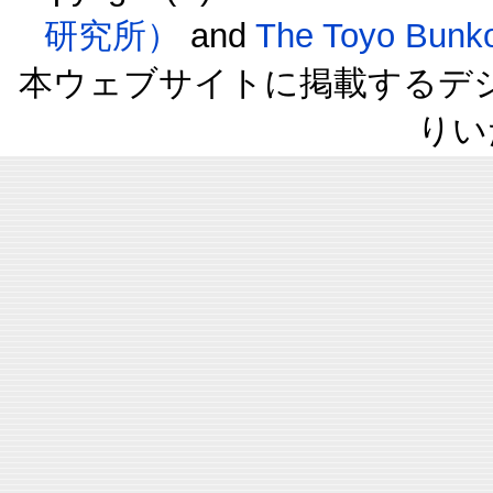
研究所）
and
The Toyo B
本ウェブサイトに掲載するデ
りい