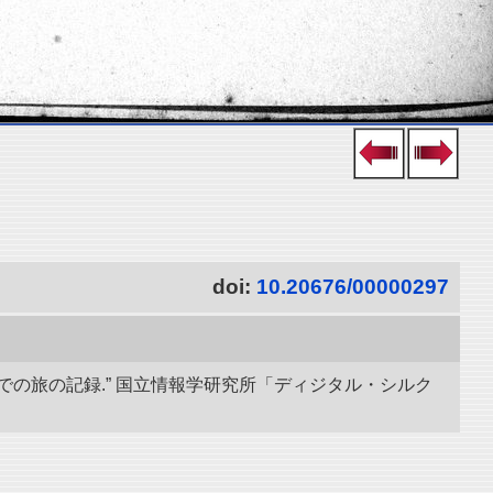
doi:
10.20676/00000297
での旅の記録.” 国立情報学研究所「ディジタル・シルク