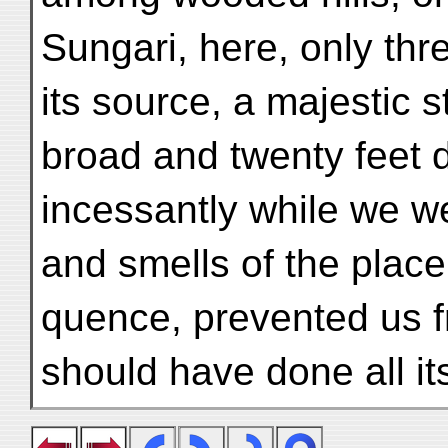
Sungari, here, only th
its source, a majestic s
broad and twenty feet d
incessantly while we we
and smells of the place
quence, prevented us 
should have done all it