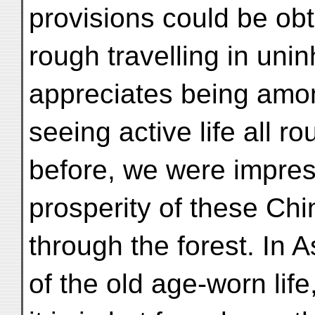
provisions could be obta
rough travelling in unin
appreciates being amo
seeing active life all r
before, we were impres
prosperity of these Chi
through the forest. In 
of the old age-worn life