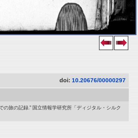
doi:
10.20676/00000297
での旅の記録.” 国立情報学研究所「ディジタル・シルク