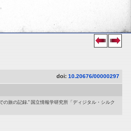
doi:
10.20676/00000297
での旅の記録.” 国立情報学研究所「ディジタル・シルク