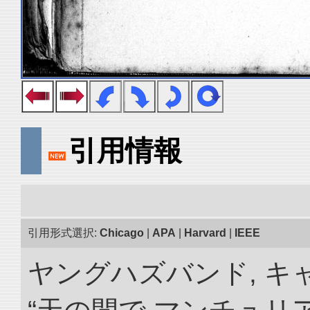
引用情報
引用形式選択:
Chicago
|
APA
|
Harvard
|
IEEE
ヤングハズバンド, キ