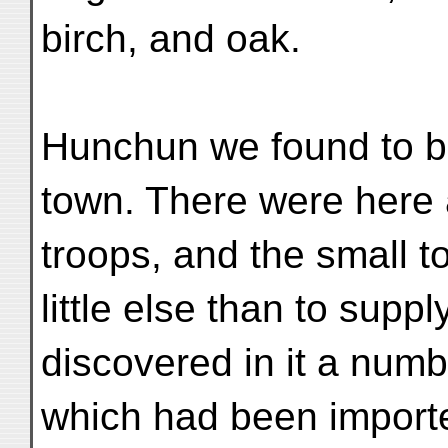
birch, and oak.
Hunchun we found to be
town. There were here
troops, and the small t
little else than to supp
discovered in it a numb
which had been import