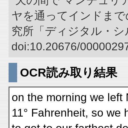
“天の間で マンチュ
ヤを通ってインドまでの
究所「ディジタル・シ
doi:10.20676/00000297
OCR読み取り結果
on the morning we left
11° Fahrenheit, so we 