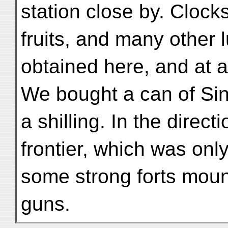
station close by. Cloc
fruits, and many other 
obtained here, and at a
We bought a can of Sin
a shilling. In the direc
frontier, which was only
some strong forts mou
guns.