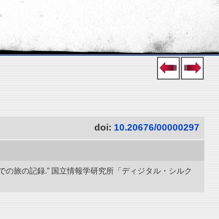
doi:
10.20676/00000297
での旅の記録.” 国立情報学研究所「ディジタル・シルク