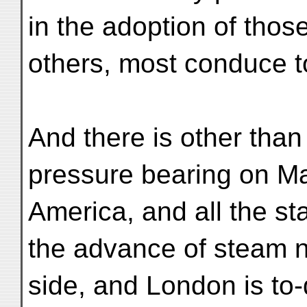
in the adoption of thos
others, most conduce t
And there is other than
pressure bearing on Ma
America, and all the st
the advance of steam n
side, and London is to-