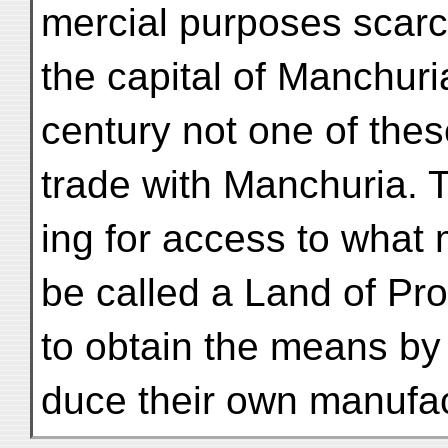
mercial purposes scarc
the capital of Manchuri
century not one of thes
trade with Manchuria. T
ing for access to what 
be called a Land of Prom
to obtain the means by
duce their own manufact