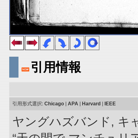
引用情報
引用形式選択:
Chicago
|
APA
|
Harvard
|
IEEE
ヤングハズバンド, キ