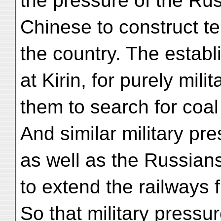
the pressure of the Ru
Chinese to construct te
the country. The establ
at Kirin, for purely mil
them to search for coa
And similar military pr
as well as the Russian
to extend the railways 
So that military pressu