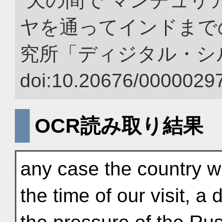
“天の間で マンチュ
ヤを通ってインドまでの
究所「ディジタル・シ
doi:10.20676/00000297
OCR読み取り結果
any case the country w
the time of our visit, a