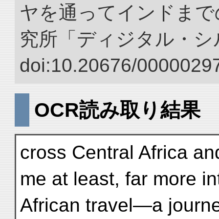
ヤを通ってインドまでの
究所「ディジタル・シ
doi:10.20676/00000297
OCR読み取り結果
cross Central Africa a
me at least, far more in
African travel—a journe