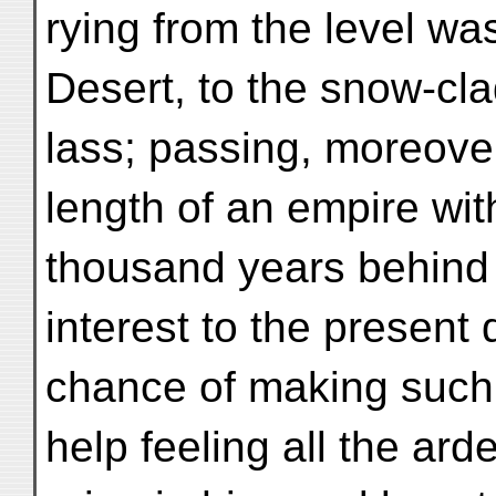
rying from the level wa
Desert, to the snow-cl
lass; passing, moreover
length of an empire wit
thousand years behind 
interest to the present 
chance of making such
help feeling all the arde