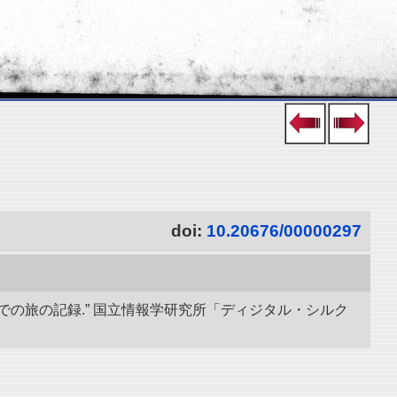
doi:
10.20676/00000297
での旅の記録.” 国立情報学研究所「ディジタル・シルク