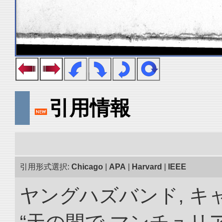
引用情報
引用形式選択:
Chicago
|
APA
|
Harvard
|
IEEE
ヤングハズバンド, キ