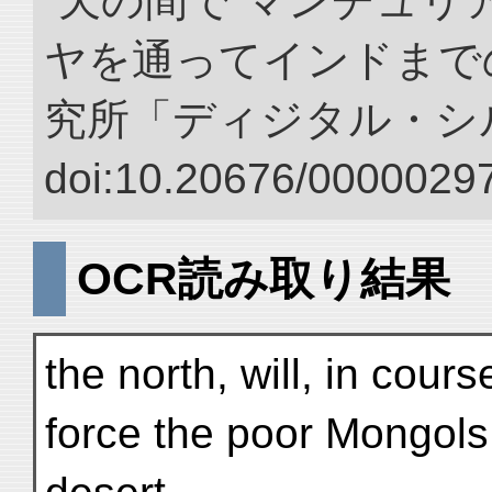
“天の間で マンチュ
ヤを通ってインドまでの
究所「ディジタル・シ
doi:10.20676/00000297
OCR読み取り結果
the north, will, in cours
force the poor Mongols 