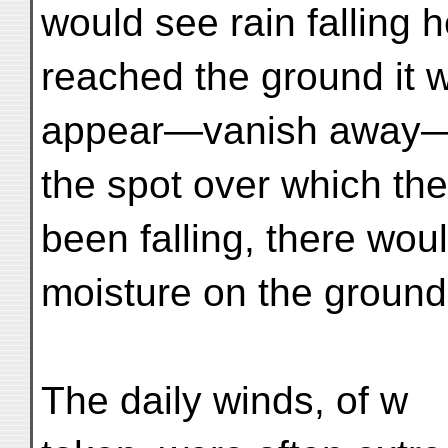
would see rain falling 
reached the ground it 
appear—vanish away
the spot over which the
been falling, there wou
moisture on the ground
The daily winds, of w