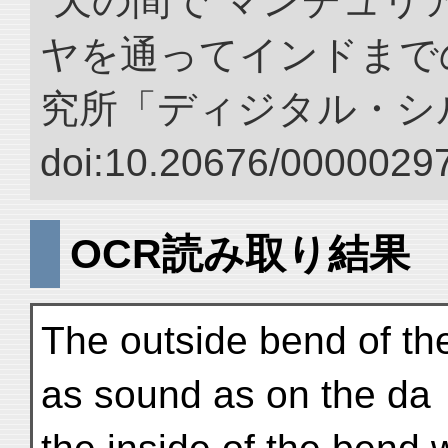
“天の間で マンチュ
ヤを通ってインドまでの
究所「ディジタル・シ
doi:10.20676/00000297
OCR読み取り結果
The outside bend of th
as sound as on the da