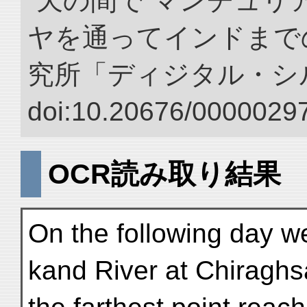
“天の間で マンチュ
ヤを通ってインドまでの
究所「ディジタル・シ
doi:10.20676/00000297
OCR読み取り結果
On the following day w
kand River at Chiragh