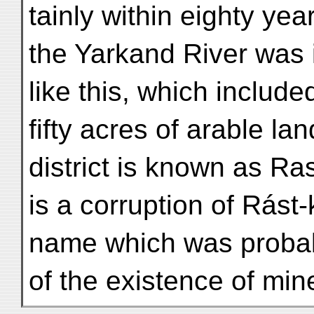
tainly within eighty year
the Yarkand River was 
like this, which includ
fifty acres of arable la
district is known as Ra
is a corruption of Rást-
name which was probab
of the existence of min