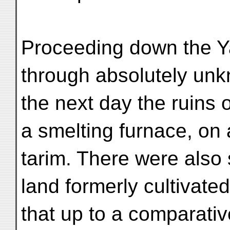
Proceeding down the Y
through absolutely un
the next day the ruins 
a smelting furnace, on 
tarim. There were also 
land formerly cultivated
that up to a comparativ