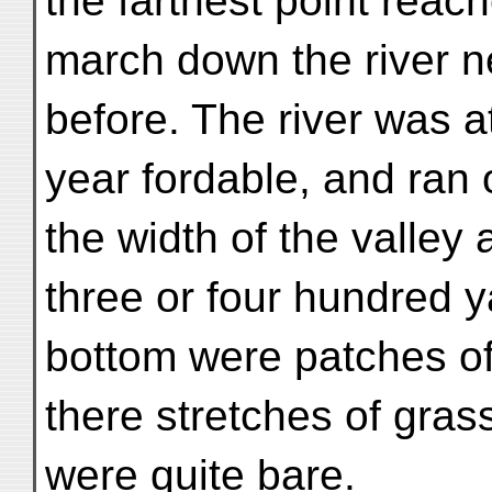
the farthest point rea
march down the river n
before. The river was at
year fordable, and ran 
the width of the valley
three or four hundred y
bottom were patches of
there stretches of gras
were quite bare.