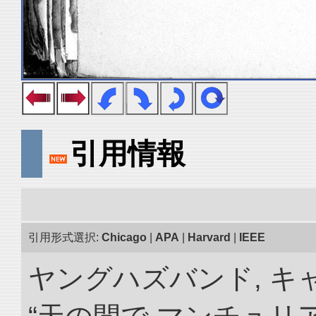
引用情報
引用形式選択:
Chicago
|
APA
|
Harvard
|
IEEE
ヤングハズバンド, キ